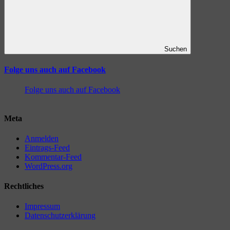
Suchen
Folge uns auch auf Facebook
Folge uns auch auf Facebook
Meta
Anmelden
Eintrags-Feed
Kommentar-Feed
WordPress.org
Rechtliches
Impressum
Datenschutzerklärung