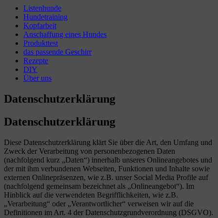
Listenhunde
Hundetraining
Kopfarbeit
Anschaffung eines Hundes
Produkttest
das passende Geschirr
Rezepte
DIY
Über uns
Datenschutzerklärung
Datenschutzerklärung
Diese Datenschutzerklärung klärt Sie über die Art, den Umfang und
Zweck der Verarbeitung von personenbezogenen Daten
(nachfolgend kurz „Daten“) innerhalb unseres Onlineangebotes und
der mit ihm verbundenen Webseiten, Funktionen und Inhalte sowie
externen Onlinepräsenzen, wie z.B. unser Social Media Profile auf
(nachfolgend gemeinsam bezeichnet als „Onlineangebot“). Im
Hinblick auf die verwendeten Begrifflichkeiten, wie z.B.
„Verarbeitung“ oder „Verantwortlicher“ verweisen wir auf die
Definitionen im Art. 4 der Datenschutzgrundverordnung (DSGVO).