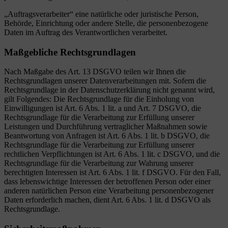
„Auftragsverarbeiter“ eine natürliche oder juristische Person,
Behörde, Einrichtung oder andere Stelle, die personenbezogene
Daten im Auftrag des Verantwortlichen verarbeitet.
Maßgebliche Rechtsgrundlagen
Nach Maßgabe des Art. 13 DSGVO teilen wir Ihnen die
Rechtsgrundlagen unserer Datenverarbeitungen mit. Sofern die
Rechtsgrundlage in der Datenschutzerklärung nicht genannt wird,
gilt Folgendes: Die Rechtsgrundlage für die Einholung von
Einwilligungen ist Art. 6 Abs. 1 lit. a und Art. 7 DSGVO, die
Rechtsgrundlage für die Verarbeitung zur Erfüllung unserer
Leistungen und Durchführung vertraglicher Maßnahmen sowie
Beantwortung von Anfragen ist Art. 6 Abs. 1 lit. b DSGVO, die
Rechtsgrundlage für die Verarbeitung zur Erfüllung unserer
rechtlichen Verpflichtungen ist Art. 6 Abs. 1 lit. c DSGVO, und die
Rechtsgrundlage für die Verarbeitung zur Wahrung unserer
berechtigten Interessen ist Art. 6 Abs. 1 lit. f DSGVO. Für den Fall,
dass lebenswichtige Interessen der betroffenen Person oder einer
anderen natürlichen Person eine Verarbeitung personenbezogener
Daten erforderlich machen, dient Art. 6 Abs. 1 lit. d DSGVO als
Rechtsgrundlage.