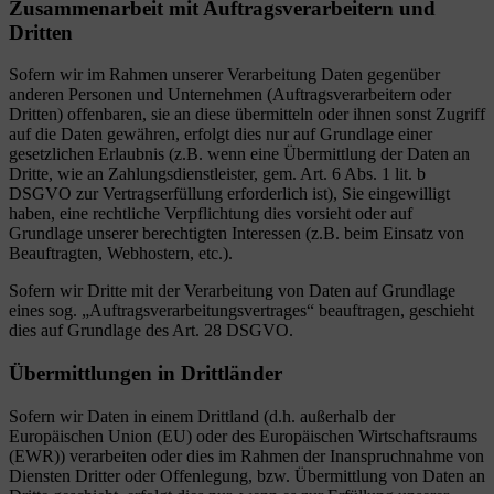
Zusammenarbeit mit Auftragsverarbeitern und
Dritten
Sofern wir im Rahmen unserer Verarbeitung Daten gegenüber
anderen Personen und Unternehmen (Auftragsverarbeitern oder
Dritten) offenbaren, sie an diese übermitteln oder ihnen sonst Zugriff
auf die Daten gewähren, erfolgt dies nur auf Grundlage einer
gesetzlichen Erlaubnis (z.B. wenn eine Übermittlung der Daten an
Dritte, wie an Zahlungsdienstleister, gem. Art. 6 Abs. 1 lit. b
DSGVO zur Vertragserfüllung erforderlich ist), Sie eingewilligt
haben, eine rechtliche Verpflichtung dies vorsieht oder auf
Grundlage unserer berechtigten Interessen (z.B. beim Einsatz von
Beauftragten, Webhostern, etc.).
Sofern wir Dritte mit der Verarbeitung von Daten auf Grundlage
eines sog. „Auftragsverarbeitungsvertrages“ beauftragen, geschieht
dies auf Grundlage des Art. 28 DSGVO.
Übermittlungen in Drittländer
Sofern wir Daten in einem Drittland (d.h. außerhalb der
Europäischen Union (EU) oder des Europäischen Wirtschaftsraums
(EWR)) verarbeiten oder dies im Rahmen der Inanspruchnahme von
Diensten Dritter oder Offenlegung, bzw. Übermittlung von Daten an