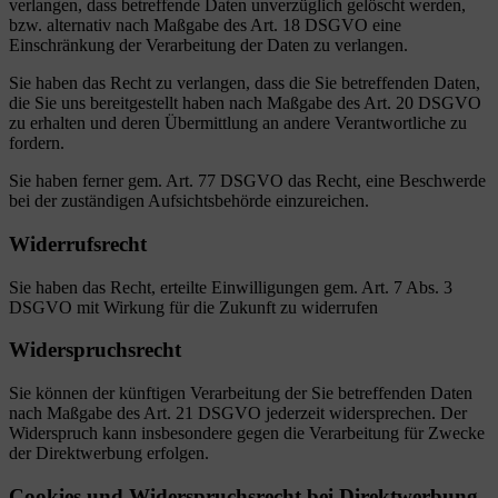
verlangen, dass betreffende Daten unverzüglich gelöscht werden,
bzw. alternativ nach Maßgabe des Art. 18 DSGVO eine
Einschränkung der Verarbeitung der Daten zu verlangen.
Sie haben das Recht zu verlangen, dass die Sie betreffenden Daten,
die Sie uns bereitgestellt haben nach Maßgabe des Art. 20 DSGVO
zu erhalten und deren Übermittlung an andere Verantwortliche zu
fordern.
Sie haben ferner gem. Art. 77 DSGVO das Recht, eine Beschwerde
bei der zuständigen Aufsichtsbehörde einzureichen.
Widerrufsrecht
Sie haben das Recht, erteilte Einwilligungen gem. Art. 7 Abs. 3
DSGVO mit Wirkung für die Zukunft zu widerrufen
Widerspruchsrecht
Sie können der künftigen Verarbeitung der Sie betreffenden Daten
nach Maßgabe des Art. 21 DSGVO jederzeit widersprechen. Der
Widerspruch kann insbesondere gegen die Verarbeitung für Zwecke
der Direktwerbung erfolgen.
Cookies und Widerspruchsrecht bei Direktwerbung