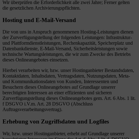
Wir überprüfen die Erforderlichkeit alle zwei Jahre; Ferner gelten
die gesetzlichen Archivierungspflichten.
Hosting und E-Mail-Versand
Die von uns in Anspruch genommenen Hosting-Leistungen dienen
der Zurverfügungstellung der folgenden Leistungen: Infrastruktur-
und Plattformdienstleistungen, Rechenkapazität, Speicherplatz und
Datenbankdienste, E-Mail-Versand, Sicherheitsleistungen sowie
technische Wartungsleistungen, die wir zum Zwecke des Betriebs
dieses Onlineangebotes einsetzen.
Hierbei verarbeiten wir, bzw. unser Hostinganbieter Bestandsdaten,
Kontaktdaten, Inhaltsdaten, Vertragsdaten, Nutzungsdaten, Meta-
und Kommunikationsdaten von Kunden, Interessenten und
Besuchern dieses Onlineangebotes auf Grundlage unserer
berechtigten Interessen an einer effizienten und sicheren
Zurverfügungstellung dieses Onlineangebotes gem. Art. 6 Abs. 1 lit.
f DSGVO i.V.m. Art. 28 DSGVO (Abschluss
Auftragsverarbeitungsvertrag).
Erhebung von Zugriffsdaten und Logfiles
Wir, bzw. unser Hostinganbieter, erhebt auf Grundlage unserer