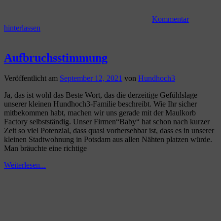
Kommentar
hinterlassen
Aufbruchsstimmung
Veröffentlicht am
September 12, 2021
von
Hundhoch3
Ja, das ist wohl das Beste Wort, das die derzeitige Gefühlslage
unserer kleinen Hundhoch3-Familie beschreibt. Wie Ihr sicher
mitbekommen habt, machen wir uns gerade mit der Maulkorb
Factory selbstständig. Unser Firmen“Baby“ hat schon nach kurzer
Zeit so viel Potenzial, dass quasi vorhersehbar ist, dass es in unserer
kleinen Stadtwohnung in Potsdam aus allen Nähten platzen würde.
Man bräuchte eine richtige
Weiterlesen...