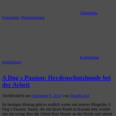
Allgemein
,
Fotografie
,
Hundetraining
Kommentar
hinterlassen
A Dog`s Passion: Herdenschutzhunde bei
der Arbeit
Veröffentlicht am
Dezember 9, 2021
von
Hundhoch3
Im heutigen Beitrag geht es endlich weiter mit unserer Blogreihe A
Dog`s Passion. Sandy, die mit ihrem Rudel in Kanada lebt, erzählt
uns ein wenig über die Arbeit Ihrer Hunde an der Herde und nimmt