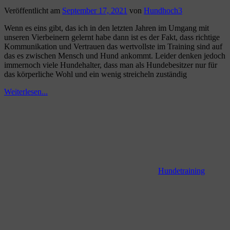
Veröffentlicht am
September 17, 2021
von
Hundhoch3
Wenn es eins gibt, das ich in den letzten Jahren im Umgang mit
unseren Vierbeinern gelernt habe dann ist es der Fakt, dass richtige
Kommunikation und Vertrauen das wertvollste im Training sind auf
das es zwischen Mensch und Hund ankommt. Leider denken jedoch
immernoch viele Hundehalter, dass man als Hundebesitzer nur für
das körperliche Wohl und ein wenig streicheln zuständig
Weiterlesen...
Hundetraining