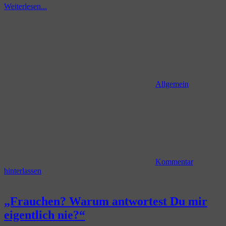
Weiterlesen...
Allgemein
Kommentar
hinterlassen
„Frauchen? Warum antwortest Du mir
eigentlich nie?“