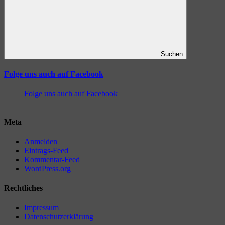
Suchen
Folge uns auch auf Facebook
Folge uns auch auf Facebook
Meta
Anmelden
Eintrags-Feed
Kommentar-Feed
WordPress.org
Rechtliches
Impressum
Datenschutzerklärung