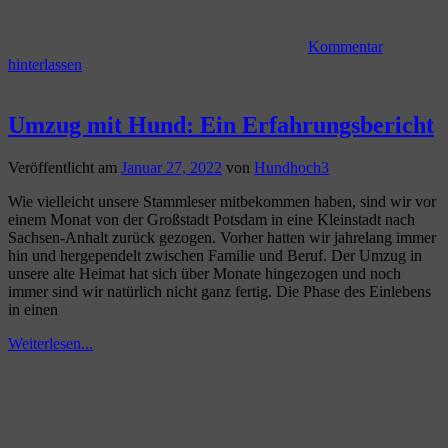
Kommentar
hinterlassen
Umzug mit Hund: Ein Erfahrungsbericht
Veröffentlicht am
Januar 27, 2022
von
Hundhoch3
Wie vielleicht unsere Stammleser mitbekommen haben, sind wir vor
einem Monat von der Großstadt Potsdam in eine Kleinstadt nach
Sachsen-Anhalt zurück gezogen. Vorher hatten wir jahrelang immer
hin und hergependelt zwischen Familie und Beruf. Der Umzug in
unsere alte Heimat hat sich über Monate hingezogen und noch
immer sind wir natürlich nicht ganz fertig. Die Phase des Einlebens
in einen
Weiterlesen...