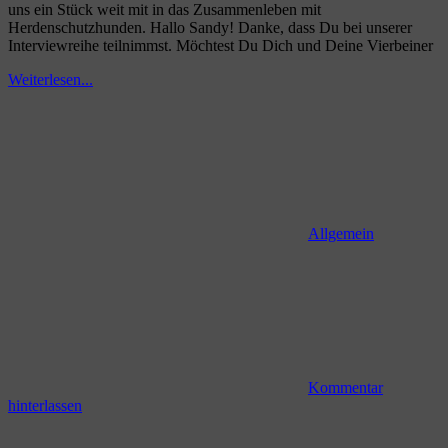
uns ein Stück weit mit in das Zusammenleben mit
Herdenschutzhunden. Hallo Sandy! Danke, dass Du bei unserer
Interviewreihe teilnimmst. Möchtest Du Dich und Deine Vierbeiner
Weiterlesen...
Allgemein
Kommentar
hinterlassen