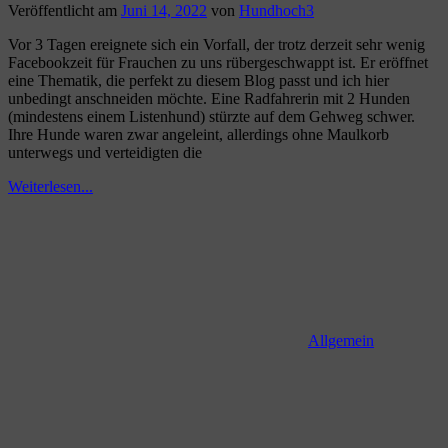
Veröffentlicht am
Juni 14, 2022
von
Hundhoch3
Vor 3 Tagen ereignete sich ein Vorfall, der trotz derzeit sehr wenig
Facebookzeit für Frauchen zu uns rübergeschwappt ist. Er eröffnet
eine Thematik, die perfekt zu diesem Blog passt und ich hier
unbedingt anschneiden möchte. Eine Radfahrerin mit 2 Hunden
(mindestens einem Listenhund) stürzte auf dem Gehweg schwer.
Ihre Hunde waren zwar angeleint, allerdings ohne Maulkorb
unterwegs und verteidigten die
Weiterlesen...
Allgemein