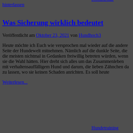
hinterlassen
Was Sicherung wirklich bedeutet
Veröffentlicht am
Oktober 23, 2021
von
Hundhoch3
Heute möchte ich Euch wie versprochen mal wieder auf die andere
Seite der Hundewelt mitnehmen. Nämlich auf die dunkle Seite, die
die meisten nichtmal in Gedanken freiwillig betreten würden, wenn
sie die Wahl hätten. Hier dreht sich alles um das Zusammenleben
mit verhaltensauffälligem Hund und darum, die lieben Zähnchen da
zu lassen, wo sie keinen Schaden anrichten. Es soll heute
Weiterlesen...
Hundetraining