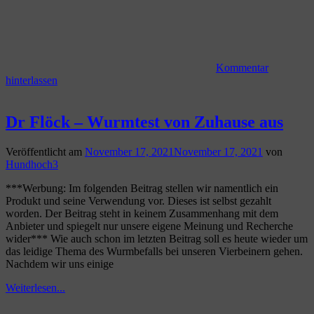
Kommentar
hinterlassen
Dr Flöck – Wurmtest von Zuhause aus
Veröffentlicht am
November 17, 2021
November 17, 2021
von
Hundhoch3
***Werbung: Im folgenden Beitrag stellen wir namentlich ein
Produkt und seine Verwendung vor. Dieses ist selbst gezahlt
worden. Der Beitrag steht in keinem Zusammenhang mit dem
Anbieter und spiegelt nur unsere eigene Meinung und Recherche
wider*** Wie auch schon im letzten Beitrag soll es heute wieder um
das leidige Thema des Wurmbefalls bei unseren Vierbeinern gehen.
Nachdem wir uns einige
Weiterlesen...