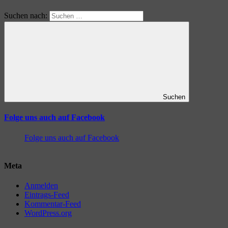
Suchen nach:
Suchen
Folge uns auch auf Facebook
Folge uns auch auf Facebook
Meta
Anmelden
Eintrags-Feed
Kommentar-Feed
WordPress.org