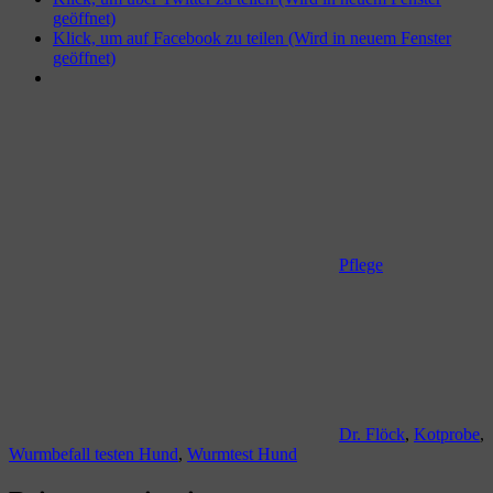
geöffnet)
Klick, um auf Facebook zu teilen (Wird in neuem Fenster
geöffnet)
Pflege
Dr. Flöck
,
Kotprobe
,
Wurmbefall testen Hund
,
Wurmtest Hund