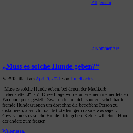
Allgemein
2 Kommentare
„Muss es solche Hunde geben?“
Veröffentlicht am
April 9, 2021
von
Hundhoch3
„Muss es solche Hunde geben, bei denen der Maulkorb
„lebensrettend“ ist?“ Diese Frage wurde unter einem meiner letzten
Facebookposts gestellt. Zwar nicht an mich, sondern scheinbar in
fremde Hundegruppen um dort ohne die betroffene Person zu
diskutieren, aber ich möchte trotzdem gern dazu etwas sagen.
Gewiss muss es solche Hunde nicht geben. Keiner will einen Hund,
der andere zum fressen
Weiterlesen...