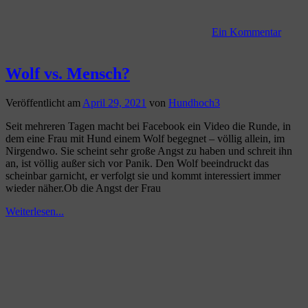
Ein Kommentar
Wolf vs. Mensch?
Veröffentlicht am
April 29, 2021
von
Hundhoch3
Seit mehreren Tagen macht bei Facebook ein Video die Runde, in
dem eine Frau mit Hund einem Wolf begegnet – völlig allein, im
Nirgendwo. Sie scheint sehr große Angst zu haben und schreit ihn
an, ist völlig außer sich vor Panik. Den Wolf beeindruckt das
scheinbar garnicht, er verfolgt sie und kommt interessiert immer
wieder näher.Ob die Angst der Frau
Weiterlesen...