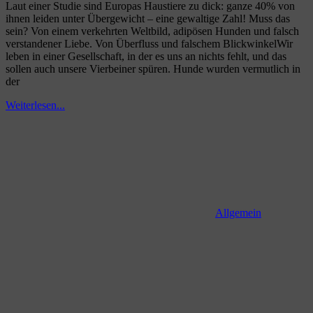
Laut einer Studie sind Europas Haustiere zu dick: ganze 40% von
ihnen leiden unter Übergewicht – eine gewaltige Zahl! Muss das
sein? Von einem verkehrten Weltbild, adipösen Hunden und falsch
verstandener Liebe. Von Überfluss und falschem BlickwinkelWir
leben in einer Gesellschaft, in der es uns an nichts fehlt, und das
sollen auch unsere Vierbeiner spüren. Hunde wurden vermutlich in
der
Weiterlesen...
Allgemein