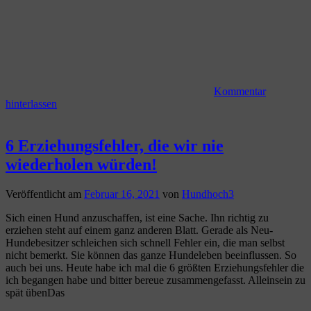
Kommentar
hinterlassen
6 Erziehungsfehler, die wir nie
wiederholen würden!
Veröffentlicht am
Februar 16, 2021
von
Hundhoch3
Sich einen Hund anzuschaffen, ist eine Sache. Ihn richtig zu
erziehen steht auf einem ganz anderen Blatt. Gerade als Neu-
Hundebesitzer schleichen sich schnell Fehler ein, die man selbst
nicht bemerkt. Sie können das ganze Hundeleben beeinflussen. So
auch bei uns. Heute habe ich mal die 6 größten Erziehungsfehler die
ich begangen habe und bitter bereue zusammengefasst. Alleinsein zu
spät übenDas