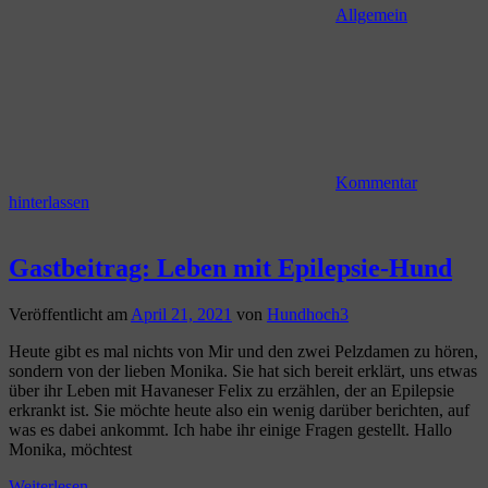
Allgemein
Kommentar
hinterlassen
Gastbeitrag: Leben mit Epilepsie-Hund
Veröffentlicht am
April 21, 2021
von
Hundhoch3
Heute gibt es mal nichts von Mir und den zwei Pelzdamen zu hören,
sondern von der lieben Monika. Sie hat sich bereit erklärt, uns etwas
über ihr Leben mit Havaneser Felix zu erzählen, der an Epilepsie
erkrankt ist. Sie möchte heute also ein wenig darüber berichten, auf
was es dabei ankommt. Ich habe ihr einige Fragen gestellt. Hallo
Monika, möchtest
Weiterlesen...