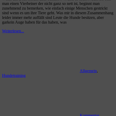
man einen Vierbeiner der nicht ganz so nett ist, beginnt man
zunehmend zu bemerken, wie einfach einige Menschen gestrickt
sind wenn es um ihre Tiere geht. Was mir in diesem Zusammenhang
leider immer mehr auffällt sind Leute die Hunde besitzen, aber
garkein Auge haben für das haben, was
Weiterlesen...
Allgemein
,
Hundetraining
Kommentar