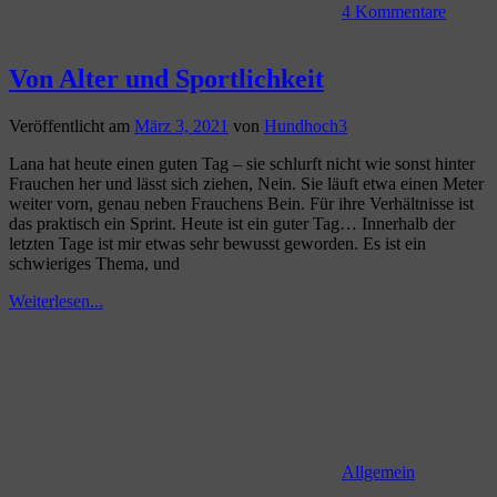
4 Kommentare
Von Alter und Sportlichkeit
Veröffentlicht am
März 3, 2021
von
Hundhoch3
Lana hat heute einen guten Tag – sie schlurft nicht wie sonst hinter
Frauchen her und lässt sich ziehen, Nein. Sie läuft etwa einen Meter
weiter vorn, genau neben Frauchens Bein. Für ihre Verhältnisse ist
das praktisch ein Sprint. Heute ist ein guter Tag… Innerhalb der
letzten Tage ist mir etwas sehr bewusst geworden. Es ist ein
schwieriges Thema, und
Weiterlesen...
Allgemein