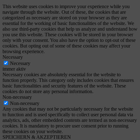
This website uses cookies to improve your experience while you
navigate through the website. Out of these, the cookies that are
categorized as necessary are stored on your browser as they are
essential for the working of basic functionalities of the website. We
also use third-party cookies that help us analyze and understand how
you use this website. These cookies will be stored in your browser
only with your consent. You also have the option to opt-out of these
cookies. But opting out of some of these cookies may affect your
browsing experience.
Necessary
Necessary
immer aktiv
Necessary cookies are absolutely essential for the website to
function properly. This category only includes cookies that ensures
basic functionalities and security features of the website. These
cookies do not store any personal information.
Non-necessary
Non-necessary
Any cookies that may not be particularly necessary for the website
to function and is used specifically to collect user personal data via
analytics, ads, other embedded contents are termed as non-necessary
cookies. It is mandatory to procure user consent prior to running
these cookies on your website.
SPEICHERN & AKZEPTIEREN