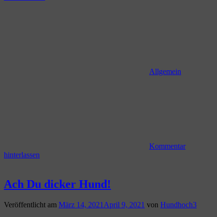
Allgemein
Kommentar
hinterlassen
Ach Du dicker Hund!
Veröffentlicht am
März 14, 2021
April 9, 2021
von
Hundhoch3