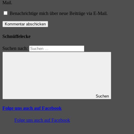
Mail.
Benachrichtige mich über neue Beiträge via E-Mail.
Schnüffelecke
Suchen nach:
Suchen
Folge uns auch auf Facebook
Folge uns auch auf Facebook