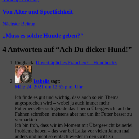
Von Alter und Sportlichkeit
Nächster Beitrag
„Muss es solche Hunde geben?“
4 Antworten auf “
Ach Du dicker Hund!
”
Pingback:
Unverträgliches Frauchen? – Hundhoch3
Isabella
sagt:
März 24, 2021 um 12:53 p.m. Uhr
Ich finde es gut und wichtig, dass auch so ein Thema
angesprochen wird – wobei ja auch immer mehr
Futterhersteller sich gerade das Thema Übergewicht auf die
Fahnen schreiben, meistens aber nur um ihr Futter besser zu
vermarkten.
Ich bin froh, dass wir im Moment mit Übergewicht keinerlei
Probleme haben – das war bei Laika vor vielen Jahren mal
anders und nicht so einfach wieder in den Griff zu