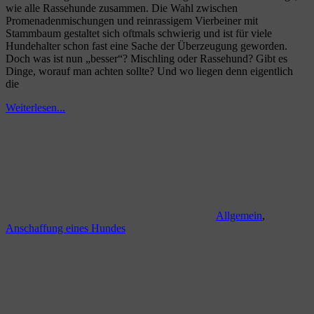
wie alle Rassehunde zusammen. Die Wahl zwischen
Promenadenmischungen und reinrassigem Vierbeiner mit
Stammbaum gestaltet sich oftmals schwierig und ist für viele
Hundehalter schon fast eine Sache der Überzeugung geworden.
Doch was ist nun „besser“? Mischling oder Rassehund? Gibt es
Dinge, worauf man achten sollte? Und wo liegen denn eigentlich
die
Weiterlesen...
Allgemein
,
Anschaffung eines Hundes