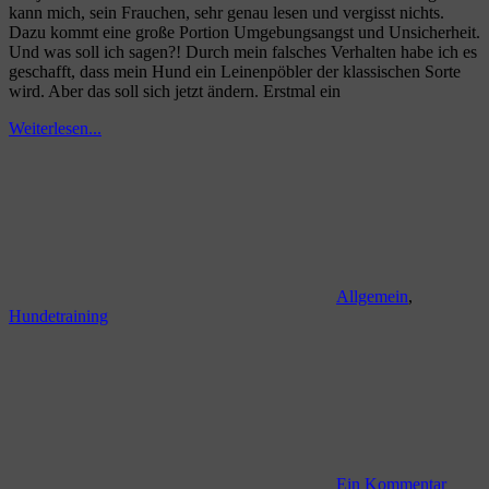
kann mich, sein Frauchen, sehr genau lesen und vergisst nichts.
Dazu kommt eine große Portion Umgebungsangst und Unsicherheit.
Und was soll ich sagen?! Durch mein falsches Verhalten habe ich es
geschafft, dass mein Hund ein Leinenpöbler der klassischen Sorte
wird. Aber das soll sich jetzt ändern. Erstmal ein
Weiterlesen...
Allgemein
,
Hundetraining
Ein Kommentar