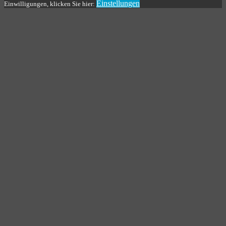
Einstellungen
Einwilligungen, klicken Sie hier: