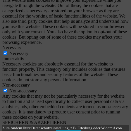
This website uses cookies to improve your experience while you
navigate through the website. Out of these, the cookies that are
categorized as necessary are stored on your browser as they are
essential for the working of basic functionalities of the website. We
also use third-party cookies that help us analyze and understand how
you use this website. These cookies will be stored in your browser
only with your consent. You also have the option to opt-out of these
cookies. But opting out of some of these cookies may affect your
browsing experience.
Necessary
Necessary
immer aktiv
Necessary cookies are absolutely essential for the website to
function properly. This category only includes cookies that ensures
basic functionalities and security features of the website. These
cookies do not store any personal information.
Non-necessary
Non-necessary
Any cookies that may not be particularly necessary for the website
to function and is used specifically to collect user personal data via
analytics, ads, other embedded contents are termed as non-necessary
cookies. It is mandatory to procure user consent prior to running
these cookies on your website.
SPEICHERN & AKZEPTIEREN
Zum Ändern Ihrer Datenschutzeinstellung, z.B. Erteilung oder Widerruf von