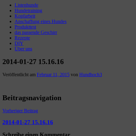
Listenhunde
Hundetraining
Kopfarbeit
Anschaffung eines Hundes
Produkttest
das passende Geschirr
Rezepte
DIY
Über uns
2014-01-27 15.16.16
Veröffentlicht am
Februar 11, 2015
von
Hundhoch3
Beitragsnavigation
Vorheriger Beitrag
2014-01-27 15.16.16
Schreibe einen Kommentar