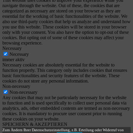
This website uses cookies to improve your experience while you
navigate through the website. Out of these, the cookies that are
categorized as necessary are stored on your browser as they are
essential for the working of basic functionalities of the website. We
also use third-party cookies that help us analyze and understand how
you use this website. These cookies will be stored in your browser
only with your consent. You also have the option to opt-out of these
cookies. But opting out of some of these cookies may affect your
browsing experience.
Necessary
Necessary
immer aktiv
Necessary cookies are absolutely essential for the website to
function properly. This category only includes cookies that ensures
basic functionalities and security features of the website. These
cookies do not store any personal information.
Non-necessary
Non-necessary
Any cookies that may not be particularly necessary for the website
to function and is used specifically to collect user personal data via
analytics, ads, other embedded contents are termed as non-necessary
cookies. It is mandatory to procure user consent prior to running
these cookies on your website.
SPEICHERN & AKZEPTIEREN
Zum Ändern Ihrer Datenschutzeinstellung, z.B. Erteilung oder Widerruf von