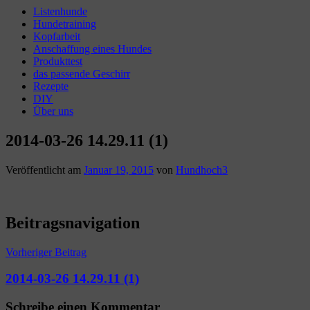
Listenhunde
Hundetraining
Kopfarbeit
Anschaffung eines Hundes
Produkttest
das passende Geschirr
Rezepte
DIY
Über uns
2014-03-26 14.29.11 (1)
Veröffentlicht am
Januar 19, 2015
von
Hundhoch3
Beitragsnavigation
Vorheriger Beitrag
2014-03-26 14.29.11 (1)
Schreibe einen Kommentar