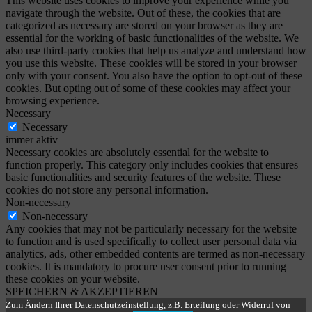
This website uses cookies to improve your experience while you
navigate through the website. Out of these, the cookies that are
categorized as necessary are stored on your browser as they are
essential for the working of basic functionalities of the website. We
also use third-party cookies that help us analyze and understand how
you use this website. These cookies will be stored in your browser
only with your consent. You also have the option to opt-out of these
cookies. But opting out of some of these cookies may affect your
browsing experience.
Necessary
Necessary
immer aktiv
Necessary cookies are absolutely essential for the website to
function properly. This category only includes cookies that ensures
basic functionalities and security features of the website. These
cookies do not store any personal information.
Non-necessary
Non-necessary
Any cookies that may not be particularly necessary for the website
to function and is used specifically to collect user personal data via
analytics, ads, other embedded contents are termed as non-necessary
cookies. It is mandatory to procure user consent prior to running
these cookies on your website.
SPEICHERN & AKZEPTIEREN
Zum Ändern Ihrer Datenschutzeinstellung, z.B. Erteilung oder Widerruf von