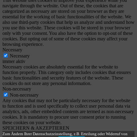
This website uses cookies to improve your experience while you
navigate through the website. Out of these, the cookies that are
categorized as necessary are stored on your browser as they are
essential for the working of basic functionalities of the website. We
also use third-party cookies that help us analyze and understand how
you use this website. These cookies will be stored in your browser
only with your consent. You also have the option to opt-out of these
cookies. But opting out of some of these cookies may affect your
browsing experience.
Necessary
Necessary
immer aktiv
Necessary cookies are absolutely essential for the website to
function properly. This category only includes cookies that ensures
basic functionalities and security features of the website. These
cookies do not store any personal information.
Non-necessary
Non-necessary
Any cookies that may not be particularly necessary for the website
to function and is used specifically to collect user personal data via
analytics, ads, other embedded contents are termed as non-necessary
cookies. It is mandatory to procure user consent prior to running
these cookies on your website.
SPEICHERN & AKZEPTIEREN
Zum Ändern Ihrer Datenschutzeinstellung, z.B. Erteilung oder Widerruf von