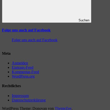
Suchen
Folge uns auch auf Facebook
Folge uns auch auf Facebook
Meta
Anmelden
Eintrags-Feed
Kommentar-Feed
WordPress.org
Rechtliches
Impressum
Datenschutzerklärung
WordPress Theme: Donovan von
ThemeZee
.