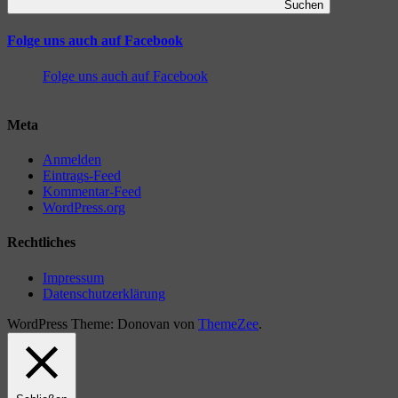
Suchen
Folge uns auch auf Facebook
Folge uns auch auf Facebook
Meta
Anmelden
Eintrags-Feed
Kommentar-Feed
WordPress.org
Rechtliches
Impressum
Datenschutzerklärung
WordPress Theme: Donovan von
ThemeZee
.