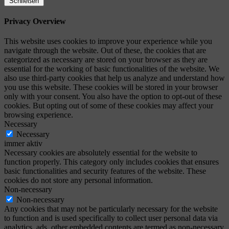
Schließen
Privacy Overview
This website uses cookies to improve your experience while you
navigate through the website. Out of these, the cookies that are
categorized as necessary are stored on your browser as they are
essential for the working of basic functionalities of the website. We
also use third-party cookies that help us analyze and understand how
you use this website. These cookies will be stored in your browser
only with your consent. You also have the option to opt-out of these
cookies. But opting out of some of these cookies may affect your
browsing experience.
Necessary
Necessary
immer aktiv
Necessary cookies are absolutely essential for the website to
function properly. This category only includes cookies that ensures
basic functionalities and security features of the website. These
cookies do not store any personal information.
Non-necessary
Non-necessary
Any cookies that may not be particularly necessary for the website
to function and is used specifically to collect user personal data via
analytics, ads, other embedded contents are termed as non-necessary