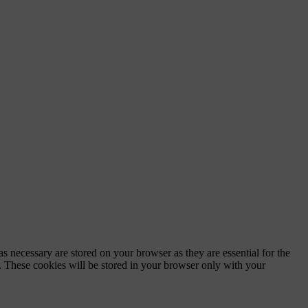
s necessary are stored on your browser as they are essential for the
e. These cookies will be stored in your browser only with your