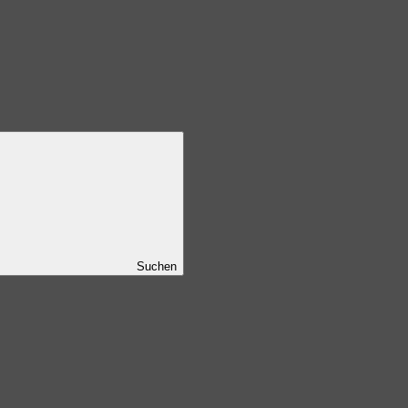
Suchen