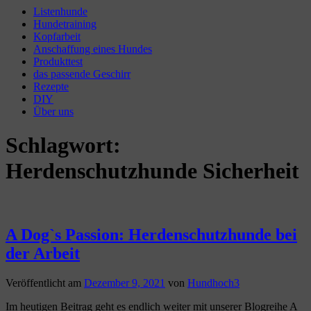
Listenhunde
Hundetraining
Kopfarbeit
Anschaffung eines Hundes
Produkttest
das passende Geschirr
Rezepte
DIY
Über uns
Schlagwort:
Herdenschutzhunde Sicherheit
A Dog`s Passion: Herdenschutzhunde bei
der Arbeit
Veröffentlicht am
Dezember 9, 2021
von
Hundhoch3
Im heutigen Beitrag geht es endlich weiter mit unserer Blogreihe A