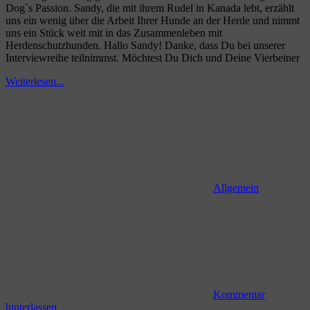
Dog`s Passion. Sandy, die mit ihrem Rudel in Kanada lebt, erzählt
uns ein wenig über die Arbeit Ihrer Hunde an der Herde und nimmt
uns ein Stück weit mit in das Zusammenleben mit
Herdenschutzhunden. Hallo Sandy! Danke, dass Du bei unserer
Interviewreihe teilnimmst. Möchtest Du Dich und Deine Vierbeiner
Weiterlesen...
Allgemein
Kommentar
hinterlassen