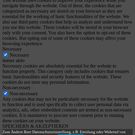
This website uses cookies to improve your experience while you
navigate through the website. Out of these, the cookies that are
categorized as necessary are stored on your browser as they are
essential for the working of basic functionalities of the website. We
also use third-party cookies that help us analyze and understand how
you use this website. These cookies will be stored in your browser
only with your consent. You also have the option to opt-out of these
cookies. But opting out of some of these cookies may affect your
browsing experience.
Necessary
Necessary
immer aktiv
Necessary cookies are absolutely essential for the website to
function properly. This category only includes cookies that ensures
basic functionalities and security features of the website. These
cookies do not store any personal information.
Non-necessary
Non-necessary
Any cookies that may not be particularly necessary for the website
to function and is used specifically to collect user personal data via
analytics, ads, other embedded contents are termed as non-necessary
cookies. It is mandatory to procure user consent prior to running
these cookies on your website.
SPEICHERN & AKZEPTIEREN
Zum Ändern Ihrer Datenschutzeinstellung, z.B. Erteilung oder Widerruf von