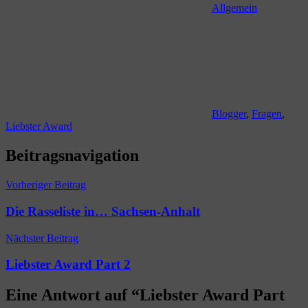
Allgemein
Blogger
,
Fragen
,
Liebster Award
Beitragsnavigation
Vorheriger Beitrag
Die Rasseliste in… Sachsen-Anhalt
Nächster Beitrag
Liebster Award Part 2
Eine Antwort auf “
Liebster Award Part