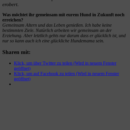
erobert.
Was möchtet ihr gemeinsam mit eurem Hund in Zukunft noch
erreichen?
Gemeinsam Altern und das Leben genießen. Ich habe keine
bestimmten Ziele. Natürlich arbeiten wir gemeinsam an der
Erziehung. Aber letztlich gehts nur darum dass er glücklich ist, und
nur so kann auch ich eine glückliche Hundemama sein.
Sharen mit:
Klick, um über Twitter zu teilen (Wird in neuem Fenster
geöffnet)
Klick, um auf Facebook zu teilen (Wird in neuem Fenster
geöffnet)