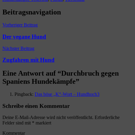
Beitragsnavigation
Vorheriger Beitrag
Der vegane Hund
Nächster Beitrag
Zugfahren mit Hund
Eine Antwort auf “
Durchbruch gegen
Spaniens Hundekämpfe
”
Pingback:
Das böse „K“-Wort – Hundhoch3
Schreibe einen Kommentar
Deine E-Mail-Adresse wird nicht veröffentlicht.
Erforderliche
Felder sind mit
*
markiert
Kommentar