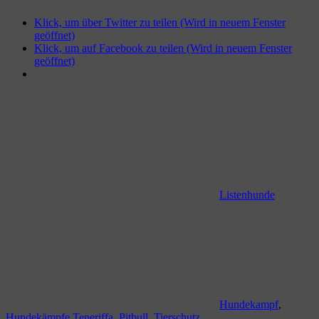
Klick, um über Twitter zu teilen (Wird in neuem Fenster
geöffnet)
Klick, um auf Facebook zu teilen (Wird in neuem Fenster
geöffnet)
Listenhunde
Hundekampf
,
Hundekämpfe Teneriffa
,
Pitbull
,
Tierschutz