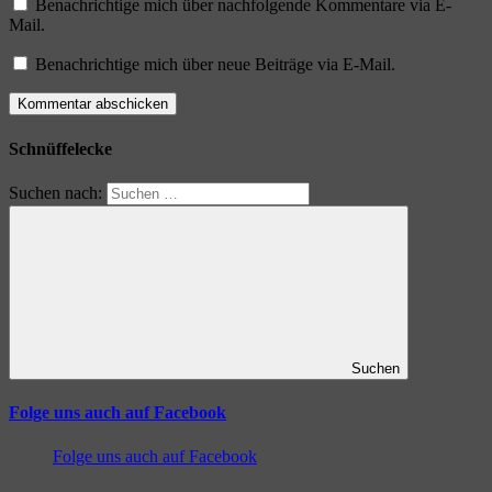
Benachrichtige mich über nachfolgende Kommentare via E-
Mail.
Benachrichtige mich über neue Beiträge via E-Mail.
Schnüffelecke
Suchen nach:
Suchen
Folge uns auch auf Facebook
Folge uns auch auf Facebook