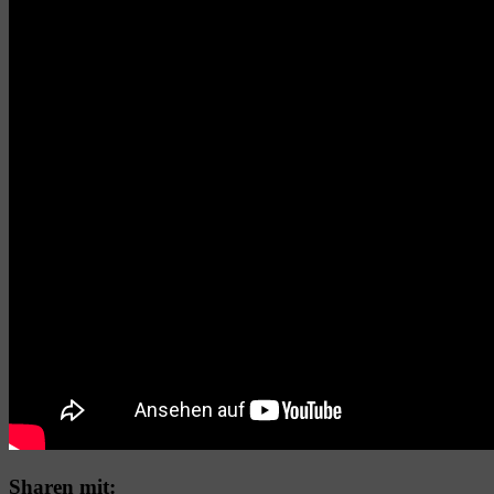
Sharen mit: