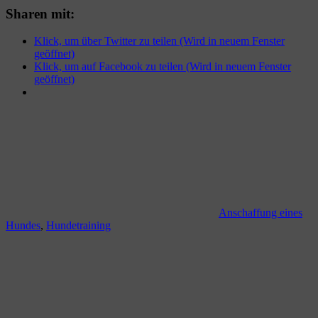
Sharen mit:
Klick, um über Twitter zu teilen (Wird in neuem Fenster
geöffnet)
Klick, um auf Facebook zu teilen (Wird in neuem Fenster
geöffnet)
Anschaffung eines
Hundes
,
Hundetraining